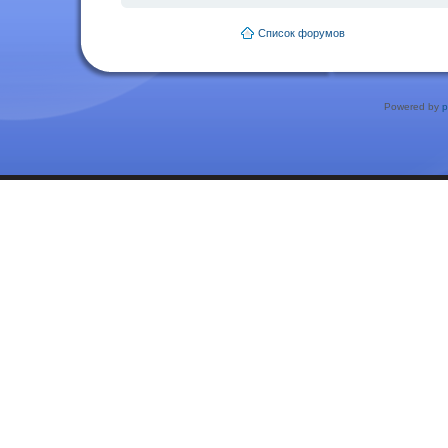
Список форумов
Powered by
p