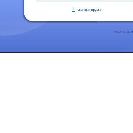
Список форумов
Powered by
p