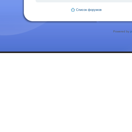
Список форумов
Powered by
p