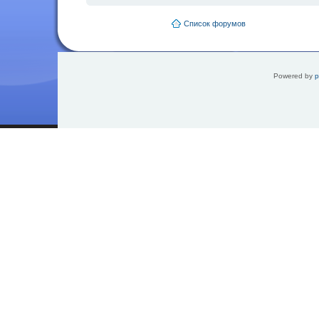
Список форумов
Powered by
p