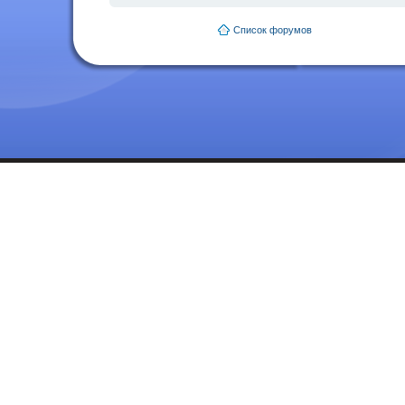
Список форумов