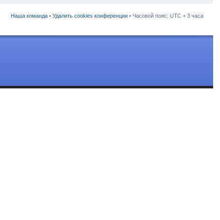
Наша команда
•
Удалить cookies конференции
• Часовой пояс: UTC + 3 часа