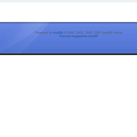
Powered by
phpBB
© 2000, 2002, 2005, 2007 phpBB Group
Русская поддержка phpBB