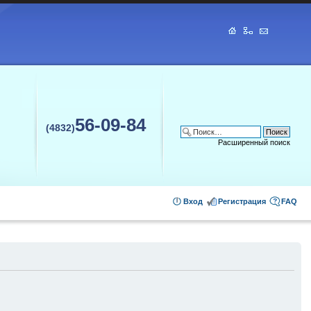
56-09-84
(4832)
Расширенный поиск
Вход
Регистрация
FAQ