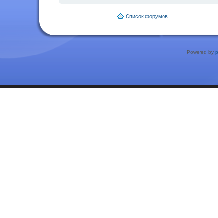
Список форумов
Powered by
p