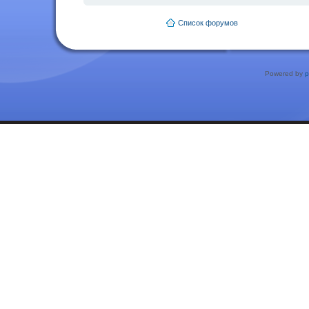
Список форумов
Powered by
p