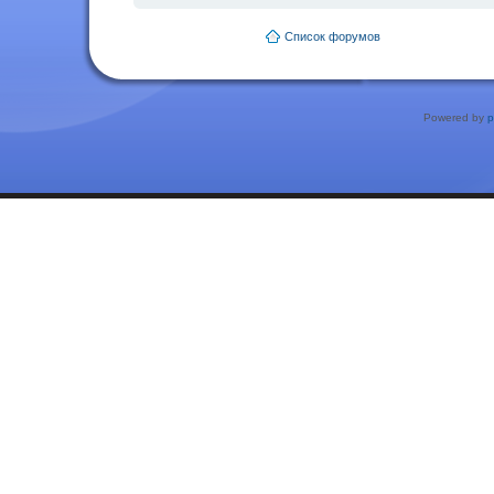
Список форумов
Powered by
p