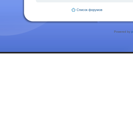
Список форумов
Powered by
p