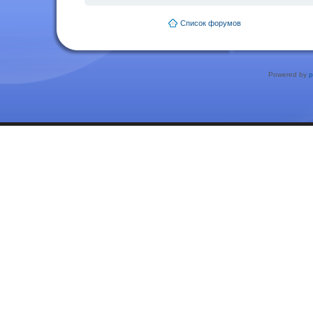
Список форумов
Powered by
p