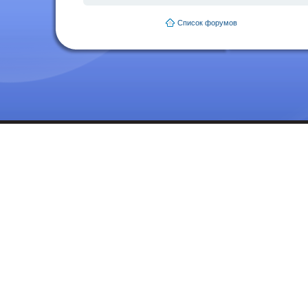
Список форумов