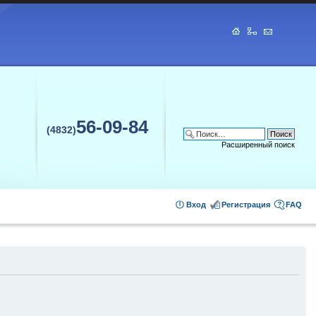
56-09-84
(4832)
Расширенный поиск
Вход
Регистрация
FAQ