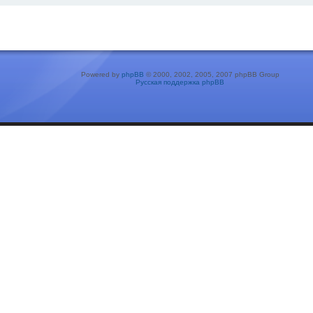
Powered by
phpBB
© 2000, 2002, 2005, 2007 phpBB Group
Русская поддержка phpBB