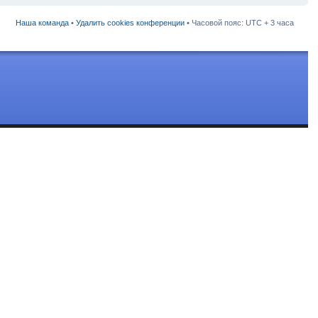
Наша команда
•
Удалить cookies конференции
• Часовой пояс: UTC + 3 часа