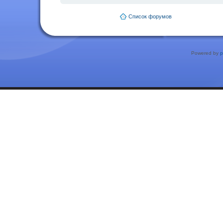
Список форумов
Powered by
p