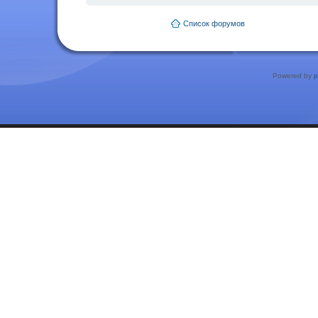
Список форумов
Powered by
p