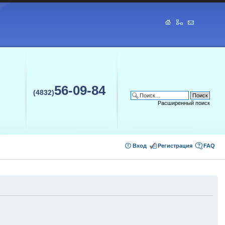
56-09-84
(4832)
Расширенный поиск
Вход
Регистрация
FAQ