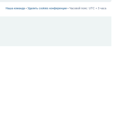
Наша команда
•
Удалить cookies конференции
• Часовой пояс: UTC + 3 часа