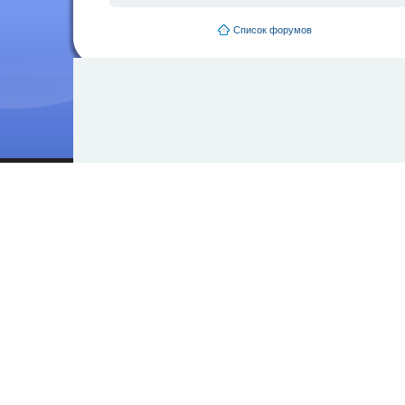
Список форумов