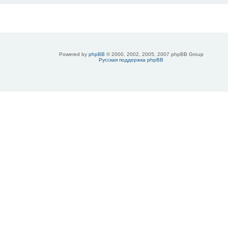
Powered by
phpBB
© 2000, 2002, 2005, 2007 phpBB Group
Русская поддержка phpBB