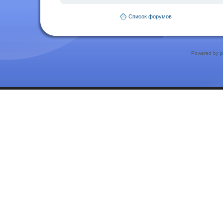
Список форумов
Powered by
p