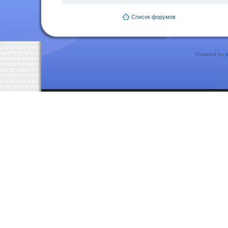
Список форумов
Powered by
p