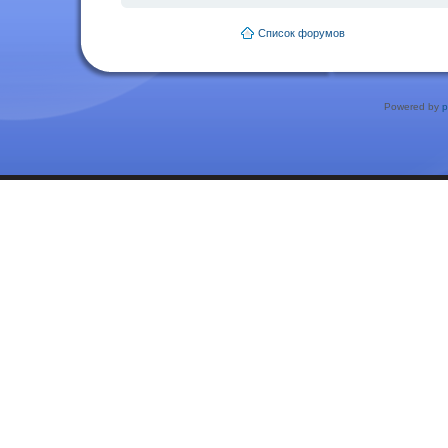
Список форумов
Powered by
p