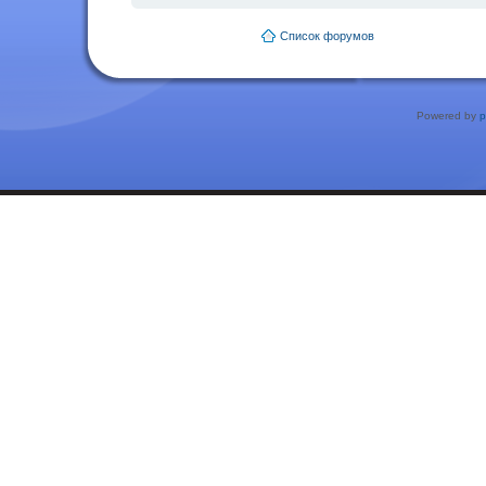
Список форумов
Powered by
p