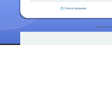
Список форумов
Powered by
p