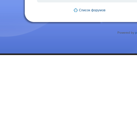
Список форумов
Powered by
p