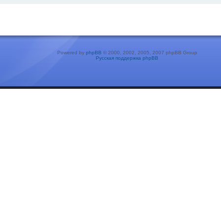
Powered by
phpBB
© 2000, 2002, 2005, 2007 phpBB Group
Русская поддержка phpBB