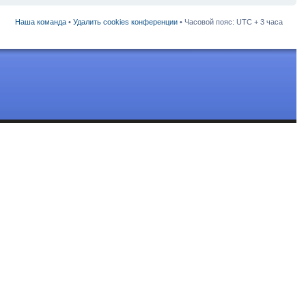
Наша команда
•
Удалить cookies конференции
• Часовой пояс: UTC + 3 часа