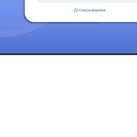
Список форумов