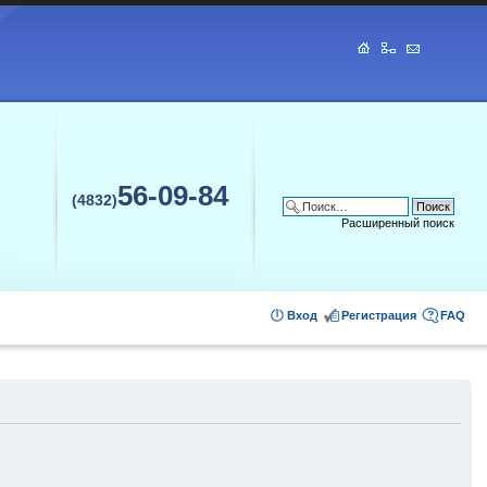
56-09-84
(4832)
Расширенный поиск
Вход
Регистрация
FAQ