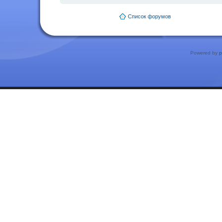
Список форумов
Powered by
p