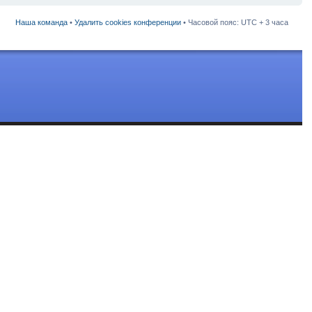
Наша команда
•
Удалить cookies конференции
• Часовой пояс: UTC + 3 часа