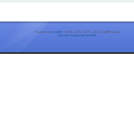
Powered by
phpBB
© 2000, 2002, 2005, 2007 phpBB Group
Русская поддержка phpBB