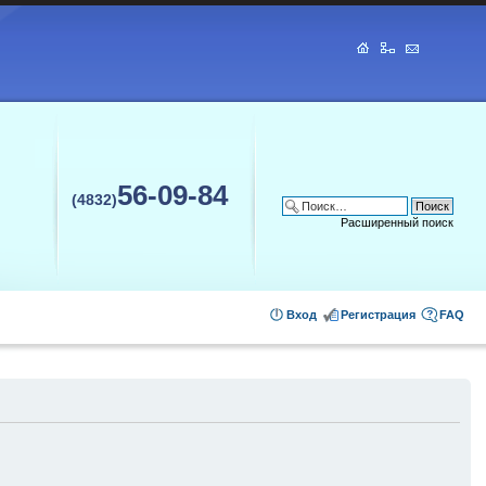
56-09-84
(4832)
Расширенный поиск
Вход
Регистрация
FAQ