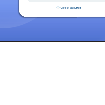
Список форумов