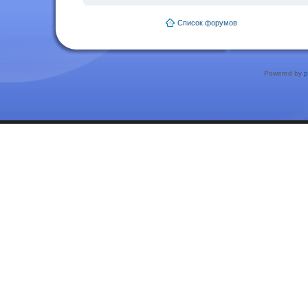
Список форумов
Powered by
p