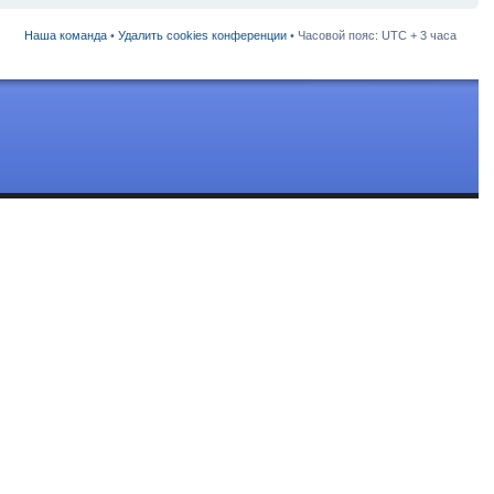
Наша команда
•
Удалить cookies конференции
• Часовой пояс: UTC + 3 часа