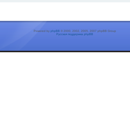
Powered by
phpBB
© 2000, 2002, 2005, 2007 phpBB Group
Русская поддержка phpBB