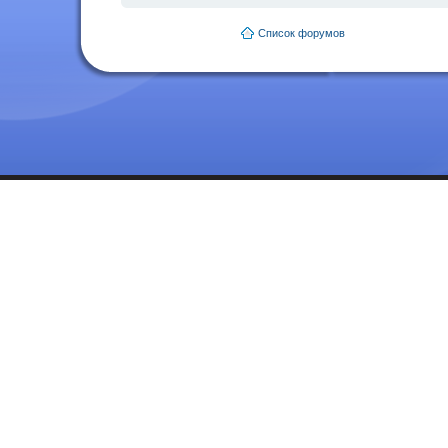
Список форумов