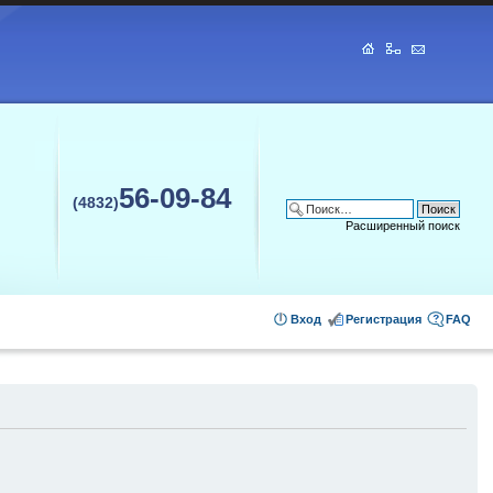
56-09-84
(4832)
Расширенный поиск
Вход
Регистрация
FAQ