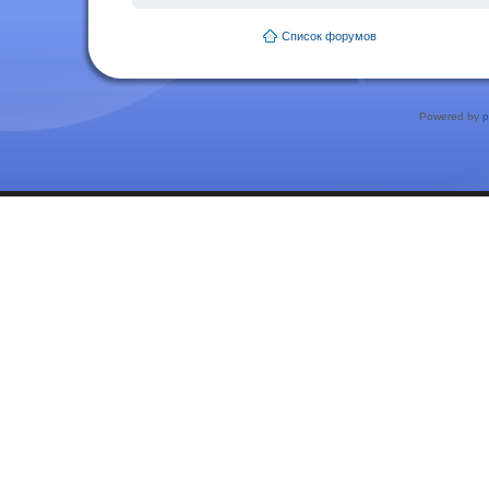
Список форумов
Powered by
p