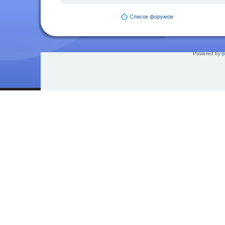
Список форумов
Powered by
p