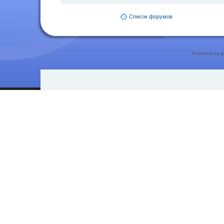
Список форумов
Powered by
p