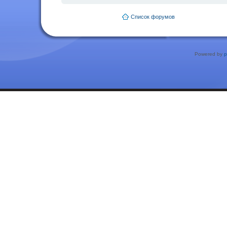
Список форумов
Powered by
p