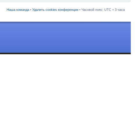
Наша команда
•
Удалить cookies конференции
• Часовой пояс: UTC + 3 часа