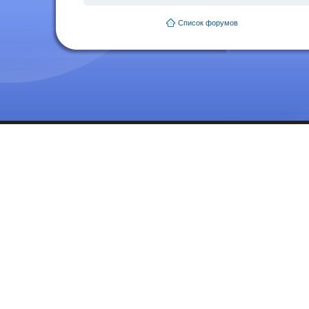
Список форумов