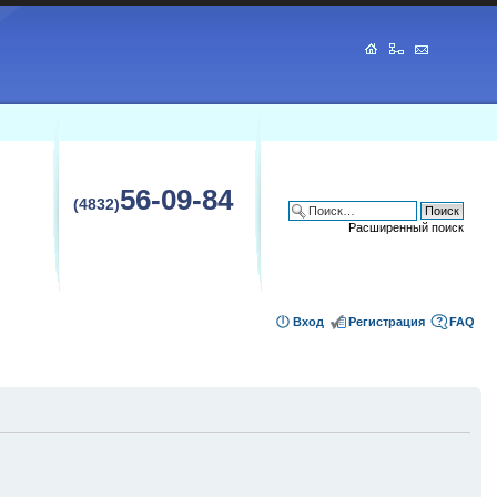
56-09-84
(4832)
Расширенный поиск
Вход
Регистрация
FAQ