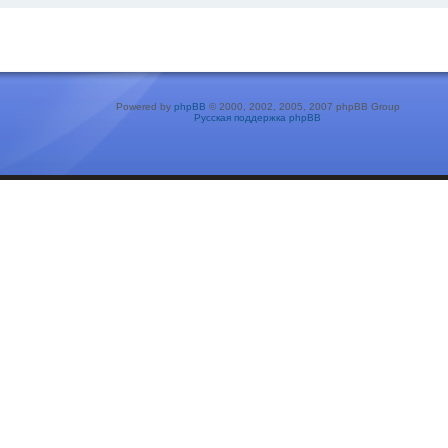
Powered by
phpBB
© 2000, 2002, 2005, 2007 phpBB Group
Русская поддержка phpBB