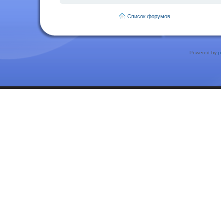
Список форумов
Powered by
p