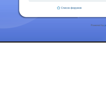
Список форумов
Powered by
p