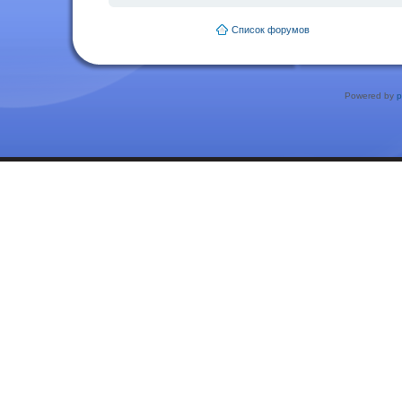
Список форумов
Powered by
p