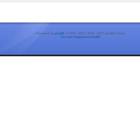
Powered by
phpBB
© 2000, 2002, 2005, 2007 phpBB Group
Русская поддержка phpBB