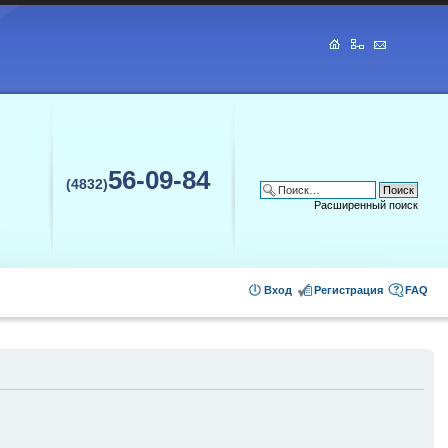
56-09-84
(4832)
Расширенный поиск
Вход
Регистрация
FAQ