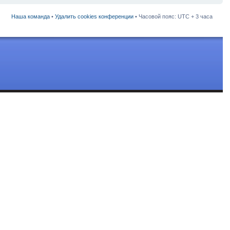
Наша команда
•
Удалить cookies конференции
• Часовой пояс: UTC + 3 часа