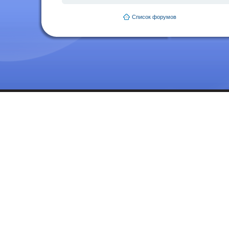
Список форумов