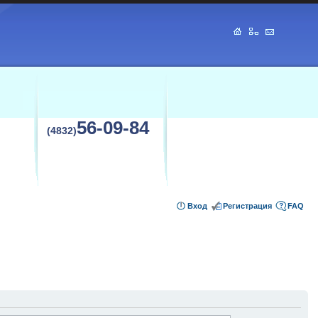
56-09-84
(4832)
Вход
Регистрация
FAQ