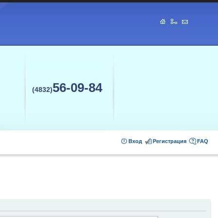
56-09-84
(4832)
Вход
Регистрация
FAQ