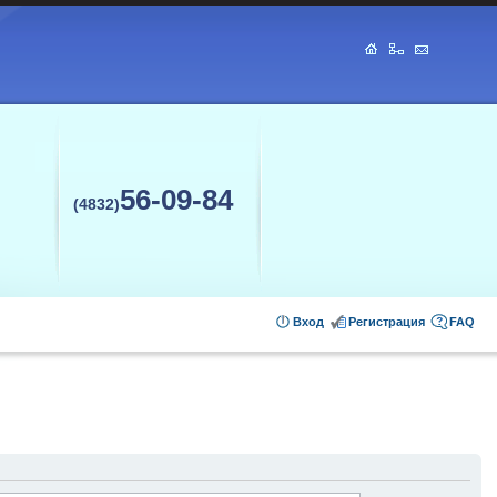
56-09-84
(4832)
Вход
Регистрация
FAQ