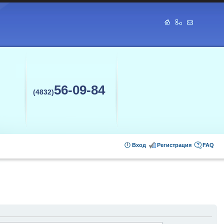
56-09-84
(4832)
Вход
Регистрация
FAQ