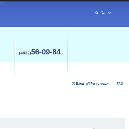
56-09-84
(4832)
Вход
Регистрация
FAQ