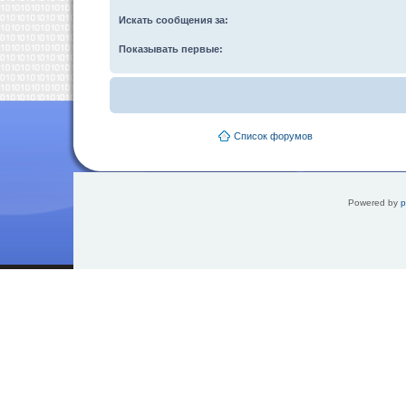
Искать сообщения за:
Показывать первые:
Список форумов
Powered by
p