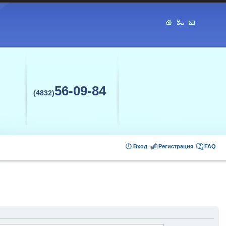
56-09-84
(4832)
Вход
Регистрация
FAQ