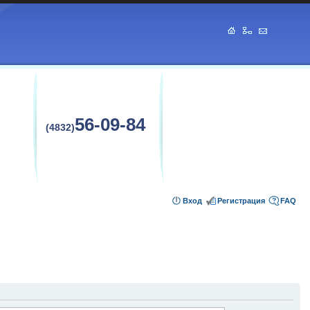
56-09-84
(4832)
Вход
Регистрация
FAQ