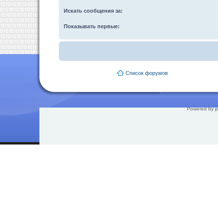
Искать сообщения за:
Показывать первые:
Список форумов
Powered by
p