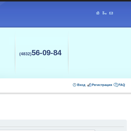
56-09-84
(4832)
Вход
Регистрация
FAQ