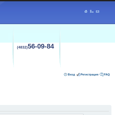
56-09-84
(4832)
Вход
Регистрация
FAQ