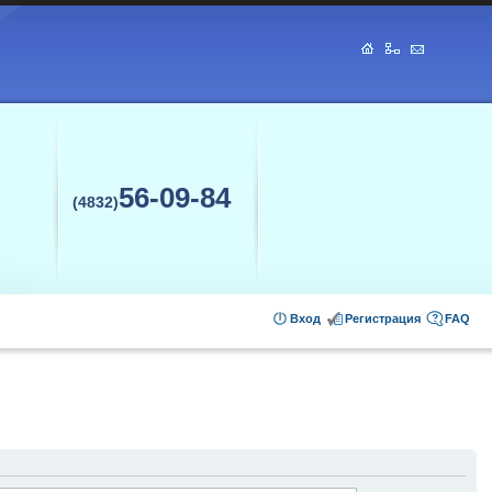
56-09-84
(4832)
Вход
Регистрация
FAQ