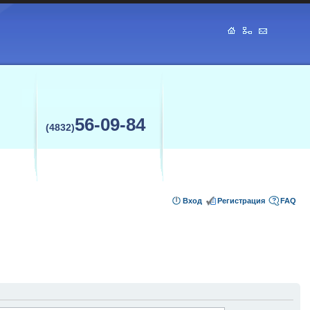
56-09-84
(4832)
Вход
Регистрация
FAQ