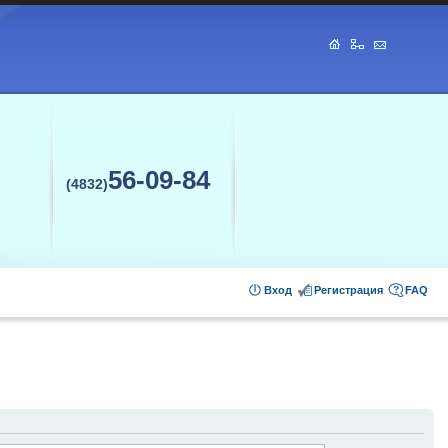
56-09-84
(4832)
Вход
Регистрация
FAQ