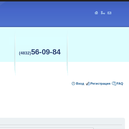
56-09-84
(4832)
Вход
Регистрация
FAQ