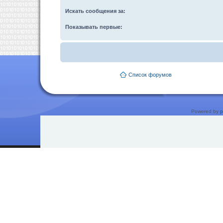
Искать сообщения за:
Показывать первые:
Список форумов
Powered by
p